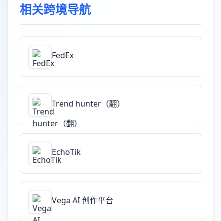
相关跨境导航
FedEx
Trend hunter（翻）
EchoTik
Vega AI 创作平台