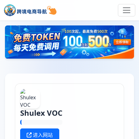
Shulex VOC
进入网站