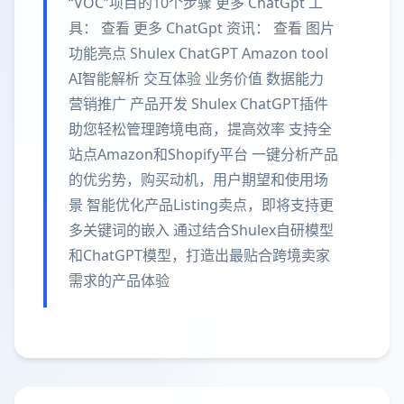
“VOC”项目的10个步骤 更多 ChatGpt 工
具： 查看 更多 ChatGpt 资讯： 查看 图片
功能亮点 Shulex ChatGPT Amazon tool
AI智能解析 交互体验 业务价值 数据能力
营销推广 产品开发 Shulex ChatGPT插件
助您轻松管理跨境电商，提高效率 支持全
站点Amazon和Shopify平台 一键分析产品
的优劣势，购买动机，用户期望和使用场
景 智能优化产品Listing卖点，即将支持更
多关键词的嵌入 通过结合Shulex自研模型
和ChatGPT模型，打造出最贴合跨境卖家
需求的产品体验