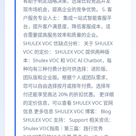
有助于制定战略决策，迅速比较竞品并发
现市场机会，提高企业的竞争优势。 5. 客
户服务专业人士： 集成一站式智能客服平
台，提升客户满意度，降低客服成本，适
合需要提高服务效率和质量的企业。
SHULEX VOC 优缺点分析： 关于 SHULEX
VOC 的定价： SHULEX VOC 提供两种版
本：Shulex VOC 和 VOC AI Chatbot，每
种均有三种付费计划可供选择：进阶版、
团队版和企业版。根据个人或团队需求，
您可以自由选择按月或按年付费。选择年
付还能享受高达 20% 的折扣优惠。 更详细
的定价信息，可以查看 SHULEX VOC 官网
信息 更多信息 SHULEX VOC 博客： Blog
SHULEX VOC 支持： Support 相关资讯：
Shulex VOC指南｜第三篇：践行优秀