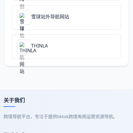
雪球站外导航网站
THINLA
关于我们
跨境导航平台，专注于提供tiktok跨境电商运营资源导航。