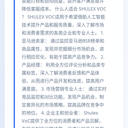
智能打标和自动回复，提升客户满意度并
降低客服成本。 什么人适合 SHULEX VOC
？ SHULEX VOC适用于希望借助人工智能
技术提升产品和服务质量，深入了解市场
和消费者需求的各类企业和专业人士。 1.
亚马逊卖家： 通过监控亚马逊BSR榜单和
商品属性，发现并挖掘细分市场机会，进
行相应优化，有助于提高产品竞争力。 2.
产品经理： 利用全方位评论分析和品类专
属标签，深入了解消费者反馈和产品体
验，从而进行产品开发和改进，提高用户
满意度。 3. 市场营销专业人士： 通过实时
竞品监控和对比功能，发现产品机会，制
定差异化的市场策略，提高品牌在竞争中
的地位。 4. 企业主和创业者： Shulex
VoC提供了全方位的消费者和产品见解，