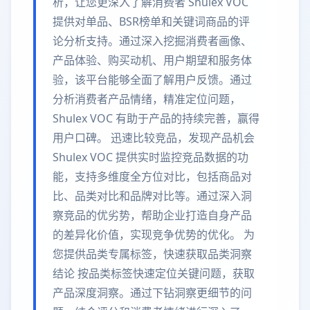
析，让您更深入了解消费者 Shulex VOC
提供对单品、BSR榜单和关键词商品的评
论分析支持。通过深入挖掘消费者画像、
产品体验、购买动机、用户期望和服务体
验，该平台能够全面了解用户反馈。通过
分析消费者产品情绪，精准定位问题，
Shulex VOC 有助于产品的持续完善，赢得
用户口碑。 迅速比较竞品，发现产品机会
Shulex VOC 提供实时监控竞品数据的功
能，支持多维度全方位对比，包括商品对
比、品类对比和品牌对比等。通过深入洞
察竞品的优劣势，帮助企业打造自身产品
的差异化价值，实现竞争优势的优化。 为
您提供品类专属标签，快速获取品类洞察
结论 按品类标签快速定位关键问题，获取
产品深度洞察。通过下钻洞察更细节的问