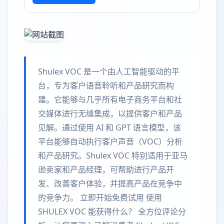
Shulex VOC 是一个由人工智能驱动的平
台，专为客户语音聆听和产品研究而构
建。它能够与几乎所有电子商务平台和社
交媒体进行无缝集成，以提供客户和产品
见解。通过使用 AI 和 GPT 语言模型，该
平台能够自动执行客户声音（VOC）分析
和产品研究。Shulex VOC 特别适用于亚马
逊卖家和产品经理，可帮助进行产品开
发、改善客户体验，并提高产品在竞争中
的竞争力。 立即开始免费试用 使用
SHULEX VOC 能获得什么？ 全方位评论分