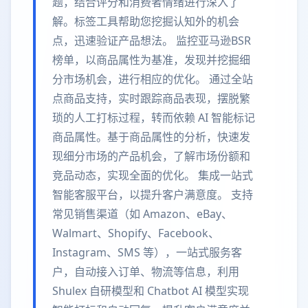
题，结合评分和消费者情绪进行深入了
解。标签工具帮助您挖掘认知外的机会
点，迅速验证产品想法。 监控亚马逊BSR
榜单，以商品属性为基准，发现并挖掘细
分市场机会，进行相应的优化。 通过全站
点商品支持，实时跟踪商品表现，摆脱繁
琐的人工打标过程，转而依赖 AI 智能标记
商品属性。基于商品属性的分析，快速发
现细分市场的产品机会，了解市场份额和
竞品动态，实现全面的优化。 集成一站式
智能客服平台，以提升客户满意度。 支持
常见销售渠道（如 Amazon、eBay、
Walmart、Shopify、Facebook、
Instagram、SMS 等），一站式服务客
户，自动接入订单、物流等信息，利用
Shulex 自研模型和 Chatbot AI 模型实现