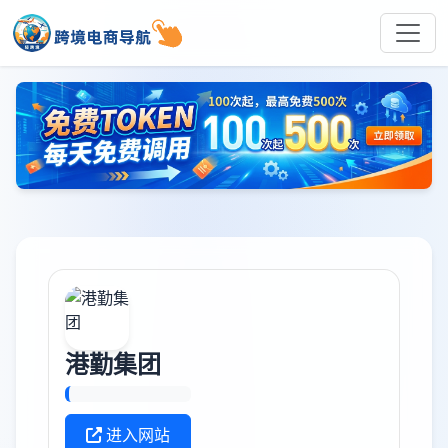
港勤集团
进入网站