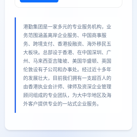
港勤集团是一家多元的专业服务机构，业
务范围涵盖离岸企业服务、中国商事服
务、跨境支付、香港投融资、海外移民五
大板块。总部设于香港、在中国深圳、广
州、马来西亚吉隆坡、美国华盛顿、英国
伦敦设有子公司和办事处。经过近十多年
的发展壮大，目前我们拥有一支超百人的
由香港执业会计师、律师及资深企业管理
顾问组成的专业团队，为大中华地区及海
外客户提供专业的一站式企业服务。