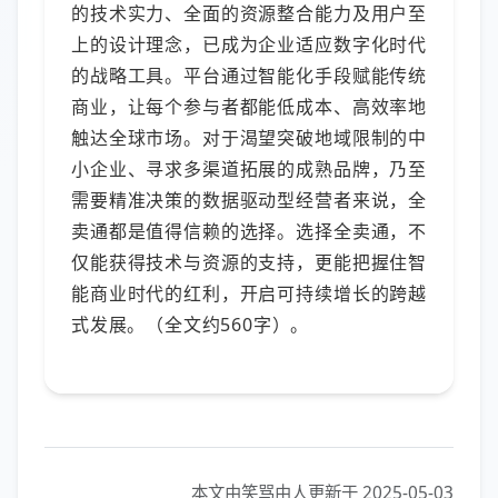
的技术实力、全面的资源整合能力及用户至
上的设计理念，已成为企业适应数字化时代
的战略工具。平台通过智能化手段赋能传统
商业，让每个参与者都能低成本、高效率地
触达全球市场。对于渴望突破地域限制的中
小企业、寻求多渠道拓展的成熟品牌，乃至
需要精准决策的数据驱动型经营者来说，全
卖通都是值得信赖的选择。选择全卖通，不
仅能获得技术与资源的支持，更能把握住智
能商业时代的红利，开启可持续增长的跨越
式发展。（全文约560字）。
本文由笑骂由人更新于 2025-05-03