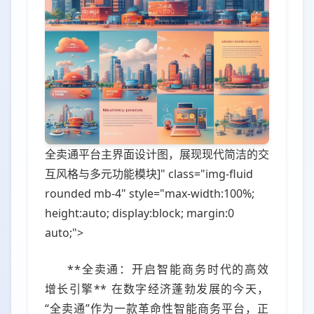
全卖通平台主界面设计图，展现现代简洁的交
互风格与多元功能模块]" class="img-fluid
rounded mb-4" style="max-width:100%;
height:auto; display:block; margin:0
auto;">
**全卖通：开启智能商务时代的高效
增长引擎** 在数字经济蓬勃发展的今天，
“全卖通”作为一款革命性智能商务平台，正