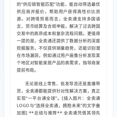
的“供应链智能匹配”功能，能自动筛选最优
供应商并报价，帮助用户获得高性价比资
源。对跨境贸易而言，全卖通支持多国语
言、货币结算及合规申报，解决了过去跨国
交易中的高昂成本和复杂流程问题。更值得
一提的是，全卖通还提供了数据分析的深度
挖掘服务，不仅提供销量趋势，还能识别潜
在市场漏洞，例如通过用户画像分析发现某
个地区对智能家居产品的高需求，指导商家
提前布局。
无论是线上零售、批发导流还是直播带
货，全卖通都能提供针对性解决方案，真正
实现“一平台通全球”。[插入图片：全卖通
LOGO与“选择全卖通，拥抱未来”的文字叠
加图] **总结与推荐** 全卖通凭借其领先