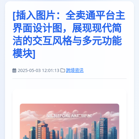
[插入图片：全卖通平台主
界面设计图，展现现代简
洁的交互风格与多元功能
模块]
2025-05-03 12:01:13
跨境资讯