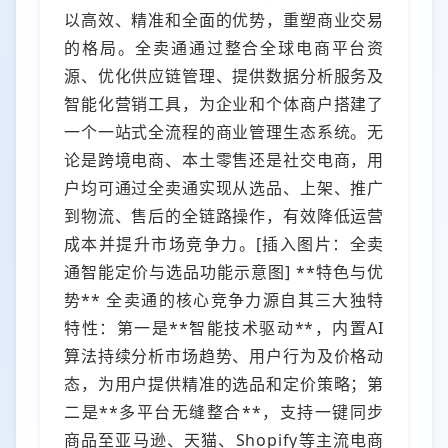
以高效、精准和全面的优势，重塑商业交易
的格局。全卖通通过整合全球电商平台资
源、优化供应链管理、提供数据分析服务及
智能化营销工具，为企业和个体商户搭建了
一个一站式全流程的商业管理生态系统。无
论是跨境电商、本土零售还是社交电商，用
户均可通过全卖通实现从选品、上架、推广
到物流、售后的全链路操作，有效降低运营
成本并提升市场竞争力。[插入图片：全卖
通智能定价与选品功能示意图] **特色与优
势** 全卖通的核心竞争力源自其三大独特
特性：第一是**智能技术驱动**，内置AI
算法持续分析市场趋势、用户行为及价格动
态，为用户提供精准的选品和定价策略；第
二是**多平台无缝整合**，支持一键同步
商品至亚马逊、天猫、Shopify等主流电商