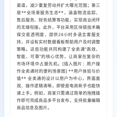
渠道，减少重复劳动并扩大曝光范围；第三
是**全场景服务生态**，涵盖物流追踪、
售后服务、财务结算等功能，实现商业闭环
的无缝衔接。此外，平台采用区块链技术确
保交易透明度，提供24小时多语言客服支
持，并设有实时数据看板帮助用户及时调整
策略。这些功能共同构建了全卖通“高效、
智能、可靠”的核心优势，让商家在复杂的
市场环境中占据先机。[插入图片：用户操
作全卖通时的便利场景图] **用户体验与价
值** 全卖通的设计以用户为中心，界面直
观、操作逻辑清晰，即使是电商新手也能快
速上手。例如，商家只需通过简单的拖拽操
作即可完成商品多平台发布，支持批量编辑
商品信息及图片。