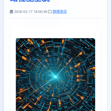
2026-02-17 18:00:40
跨境资讯