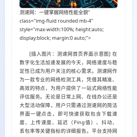
测速网：一键掌握网络性能全貌"
class="img-fluid rounded mb-4"
style="max-width:100%; height:auto;
display:block; margin:0 auto;">
[插入图片：测速网首页界面示意图] 在
数字化生活加速发展的今天，网络速度与稳
定性已成为用户关注的核心需求。测速网作
为一款专业的网络检测工具，凭借其精准、
高效的特点，为用户提供了一站式网络性能
评估服务。无论是日常上网、在线办公还是
大型活动保障，用户只需通过测速网的简洁
界面一键点击，即可快速获取包含下载速
度、上传速度、延迟（Ping值）、抖动、
丢包率等关键指标的详细报告。平台支持网