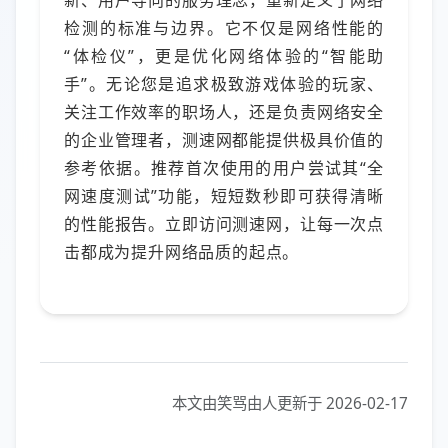
新、用户导向的服务理念，重新定义了网络
检测的标准与边界。它不仅是网络性能的
“体检仪”，更是优化网络体验的“智能助
手”。无论您是追求极致游戏体验的玩家、
关注工作效率的职场人，还是负责网络安全
的企业管理者，测速网都能提供极具价值的
参考依据。推荐首次使用的用户尝试其“全
网速度测试”功能，短短数秒即可获得清晰
的性能报告。立即访问测速网，让每一次点
击都成为提升网络品质的起点。
本文由笑骂由人更新于 2026-02-17