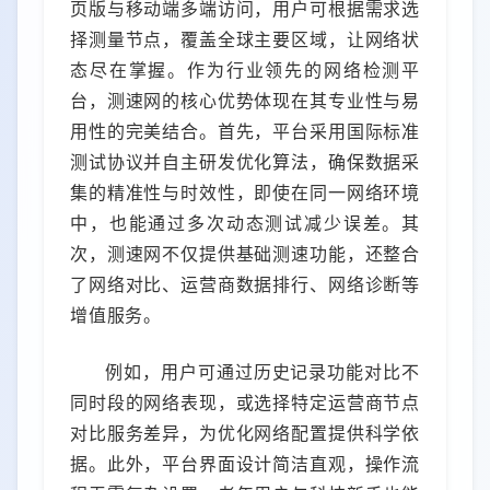
页版与移动端多端访问，用户可根据需求选
择测量节点，覆盖全球主要区域，让网络状
态尽在掌握。作为行业领先的网络检测平
台，测速网的核心优势体现在其专业性与易
用性的完美结合。首先，平台采用国际标准
测试协议并自主研发优化算法，确保数据采
集的精准性与时效性，即使在同一网络环境
中，也能通过多次动态测试减少误差。其
次，测速网不仅提供基础测速功能，还整合
了网络对比、运营商数据排行、网络诊断等
增值服务。
例如，用户可通过历史记录功能对比不
同时段的网络表现，或选择特定运营商节点
对比服务差异，为优化网络配置提供科学依
据。此外，平台界面设计简洁直观，操作流