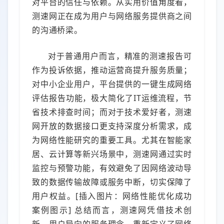
对平台的信任与依赖。从实用价值角度看，
测速网正在成为用户与网络服务提供商之间
的沟通桥梁。
对于普通用户而言，精准的测速报告可
作为投诉依据，推动运营商提升服务质量；
对中小企业用户，平台提供的一键生成网络
评估报告功能，极大简化了IT运维流程，节
省技术排查时间；而对于技术爱好者，测速
网开放的数据接口更支持深度分析需求，成
为网络性能研究的重要工具。尤其在智能家
居、云计算等新兴场景中，测速网通过实时
监控与预警功能，有效避免了因网络波动导
致的数据传输故障或服务中断，切实保障了
用户权益。[插入图片：网络性能优化成功
案例图示] 总结而言，测速网凭借技术创