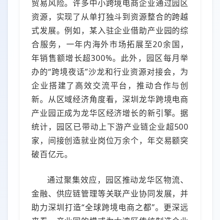
贸易风险。许多中小跨境电商企业通过园区
资源，实现了从单打独斗到资源整合的跨越
式发展。例如，某入驻企业借助产业园的综
合服务，一年内海外市场拓展至20余国，
年销售额增长超300%。此外，园区每月举
办的“跨境夜话”沙龙和行业资源对接会，为
企业搭建了高效交流平台，推动合作与创
新。从区域经济角度看，深圳龙华跨境电商
产业园正成为龙华区经济增长的新引擎。据
统计，园区已带动上下游产业链企业超500
家，间接创造就业岗位万余个，年交易额突
破百亿元。
通过聚集效应，园区推动龙华区物流、
金融、供应链管理等关联产业协同发展，并
助力深圳打造“全球跨境电商之都”。更深远