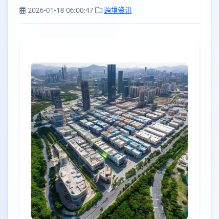
2026-01-18 06:00:47
跨境资讯