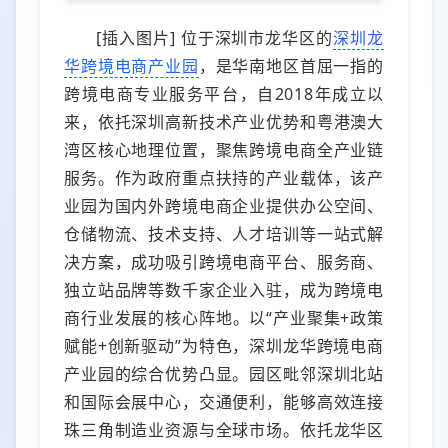
[插入图片] 位于深圳市龙华区的
深圳龙
华跨境电商产业园
，是华南地区首屈一指的
跨境电商专业服务平台，自2018年成立以
来，依托深圳高新技术产业优势和粤港澳大
湾区核心地理位置，聚焦跨境电商全产业链
服务。作为政府重点扶持的产业载体，该产
业园为国内外跨境电商企业提供办公空间、
仓储物流、技术支持、人才培训等一站式解
决方案，成功吸引跨境电商平台、服务商、
独立站品牌等数千家企业入驻，成为跨境电
商行业发展的核心阵地。以“产业聚集+政策
赋能+创新驱动”为特色，深圳龙华跨境电商
产业园的综合优势凸显。园区毗邻深圳北站
和国际会展中心，交通便利，能够高效连接
珠三角制造业资源与全球市场。依托龙华区