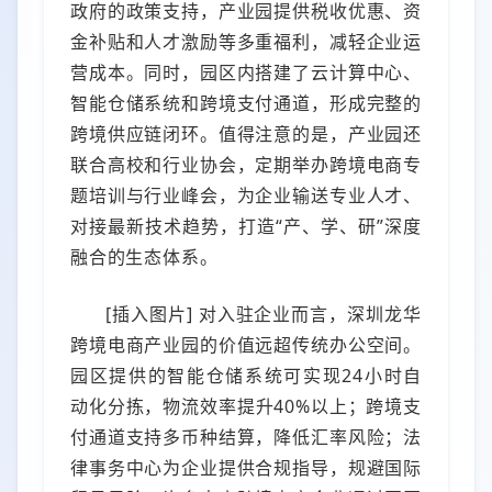
政府的政策支持，产业园提供税收优惠、资
金补贴和人才激励等多重福利，减轻企业运
营成本。同时，园区内搭建了云计算中心、
智能仓储系统和跨境支付通道，形成完整的
跨境供应链闭环。值得注意的是，产业园还
联合高校和行业协会，定期举办跨境电商专
题培训与行业峰会，为企业输送专业人才、
对接最新技术趋势，打造“产、学、研”深度
融合的生态体系。
[插入图片] 对入驻企业而言，深圳龙华
跨境电商产业园的价值远超传统办公空间。
园区提供的智能仓储系统可实现24小时自
动化分拣，物流效率提升40%以上；跨境支
付通道支持多币种结算，降低汇率风险；法
律事务中心为企业提供合规指导，规避国际