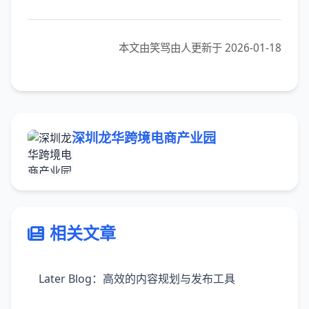
本文由笑骂由人更新于 2026-01-18
深圳龙华跨境电商产业园
相关文章
Later Blog：高效的内容规划与发布工具