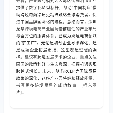
来看，产业园的模式为大湾区传统制造企业
提供了数字化转型标杆，帮助“中国制造”借
助跨境电商渠道更精准触达全球消费者，促
进中国品牌国际化的进程。总结而言，深圳
龙华跨境电商产业园凭借前瞻性的产业布局
与全方位的服务体系，已成为跨境电商领域
的“梦工厂”。无论是初创企业寻求孵化，还
是成熟企业拓展市场，这里都是理想的选
择。建议有跨境发展需求的企业，重点关注
园区的政策利好与生态资源，把握机遇实现
跨越式增长。未来，随着RCEP等国际贸易
政策的深化，这座产业园将继续释放能量，
书写更多跨境贸易的成功故事。[插入图
片]。