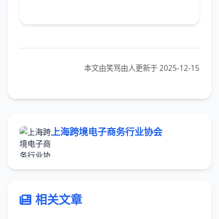
本文由笑骂由人更新于 2025-12-15
上海跨境电子商务行业协会
相关文章