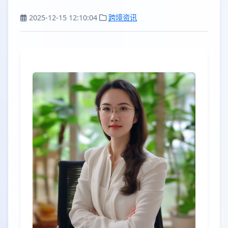
2025-12-15 12:10:04
跨境资讯