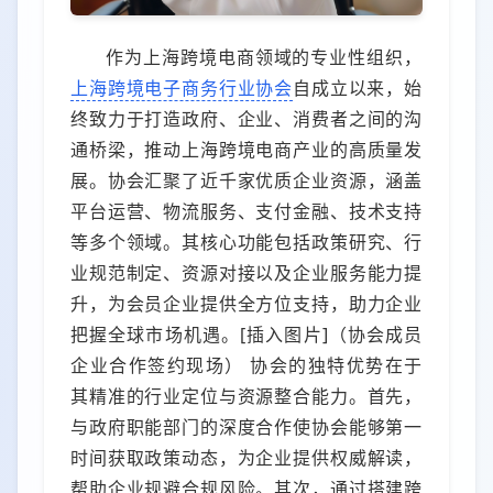
作为上海跨境电商领域的专业性组织，
上海跨境电子商务行业协会
自成立以来，始
终致力于打造政府、企业、消费者之间的沟
通桥梁，推动上海跨境电商产业的高质量发
展。协会汇聚了近千家优质企业资源，涵盖
平台运营、物流服务、支付金融、技术支持
等多个领域。其核心功能包括政策研究、行
业规范制定、资源对接以及企业服务能力提
升，为会员企业提供全方位支持，助力企业
把握全球市场机遇。[插入图片]（协会成员
企业合作签约现场） 协会的独特优势在于
其精准的行业定位与资源整合能力。首先，
与政府职能部门的深度合作使协会能够第一
时间获取政策动态，为企业提供权威解读，
帮助企业规避合规风险。其次，通过搭建跨