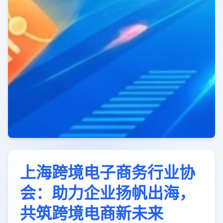
上海跨境电子商务行业协
会：助力企业扬帆出海，
共筑跨境电商新未来