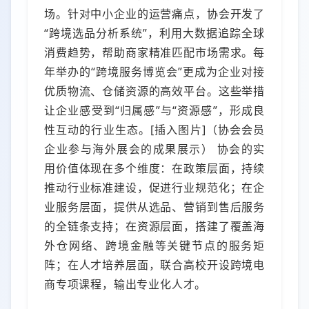
场。针对中小企业的运营痛点，协会开发了
“跨境选品分析系统”，利用大数据追踪全球
消费趋势，帮助商家精准匹配市场需求。每
年举办的“跨境服务博览会”更成为企业对接
优质物流、仓储资源的高效平台。这些举措
让企业感受到“归属感”与“资源感”，形成良
性互动的行业生态。[插入图片]（协会会员
企业参与海外展会的成果展示） 协会的实
用价值体现在多个维度：在政策层面，持续
推动行业标准建设，促进行业规范化；在企
业服务层面，提供从选品、营销到售后服务
的全链条支持；在资源层面，搭建了覆盖海
外仓网络、跨境金融等关键节点的服务矩
阵；在人才培养层面，联合高校开设跨境电
商专项课程，输出专业化人才。