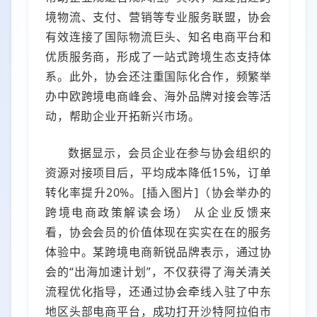
境物流、支付、营销等专业服务联盟，协会
有效连接了国际物流巨头、知名电商平台和
优质服务商，形成了一站式跨境生态支持体
系。此外，协会还注重国际化合作，频繁举
办中欧跨境电商峰会、海外品牌对接会等活
动，帮助企业开拓新兴市场。
数据显示，会员企业在参与协会组织的
资源对接项目后，平均成本降低15%，订单
转化率提升20%。[插入图片]（协会举办的
跨境电商政策解读会场） 从企业反馈来
看，协会会员的价值体现在实实在在的服务
体验中。某跨境电商新锐品牌表示，通过协
会的“出海加速计划”，不仅获得了海关清关
流程优化指导，还通过协会牵线入驻了中东
地区头部电商平台，成功打开沙特阿拉伯市