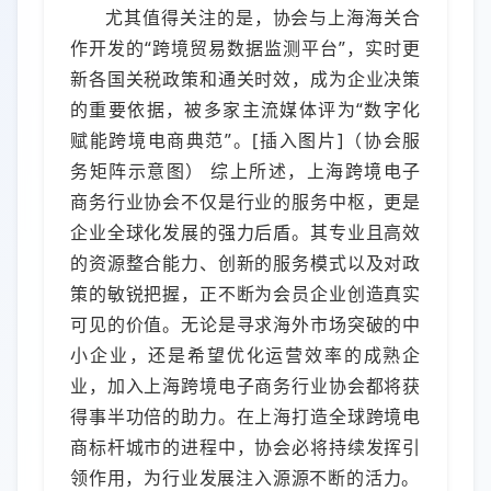
尤其值得关注的是，协会与上海海关合
作开发的“跨境贸易数据监测平台”，实时更
新各国关税政策和通关时效，成为企业决策
的重要依据，被多家主流媒体评为“数字化
赋能跨境电商典范”。[插入图片]（协会服
务矩阵示意图） 综上所述，上海跨境电子
商务行业协会不仅是行业的服务中枢，更是
企业全球化发展的强力后盾。其专业且高效
的资源整合能力、创新的服务模式以及对政
策的敏锐把握，正不断为会员企业创造真实
可见的价值。无论是寻求海外市场突破的中
小企业，还是希望优化运营效率的成熟企
业，加入上海跨境电子商务行业协会都将获
得事半功倍的助力。在上海打造全球跨境电
商标杆城市的进程中，协会必将持续发挥引
领作用，为行业发展注入源源不断的活力。