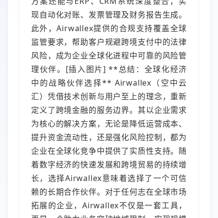
方案还能与ERP、CRM系统深度整合，实
现自动化对账、发票管理及财务报告生成。
此外，Airwallex提供的合规支持覆盖全球
监管要求，帮助客户规避跨境支付中的法律
风险，成为企业全球化进程中可靠的风险管
理伙伴。[插入图片] **总结：全球化经济
中的战略伙伴选择** Airwallex（空中云
汇）凭借技术创新与用户至上的理念，重新
定义了跨境金融的服务边界。其以企业需求
为核心的解决方案，无论是降低运营成本、
提升资金流动性，还是强化风险控制，都为
企业在全球化竞争中提供了实质性支持。随
着数字经济的快速发展和跨境贸易的持续增
长，选择Airwallex意味着选择了一个可信
赖的长期合作伙伴。对于任何志在全球市场
拓展的企业，Airwallex不仅是一套工具，