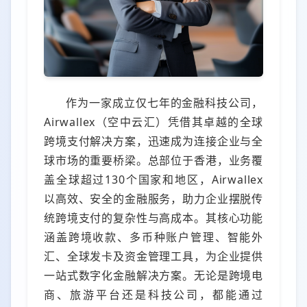
作为一家成立仅七年的金融科技公司，
Airwallex（空中云汇）凭借其卓越的全球
跨境支付解决方案，迅速成为连接企业与全
球市场的重要桥梁。总部位于香港，业务覆
盖全球超过130个国家和地区，Airwallex
以高效、安全的金融服务，助力企业摆脱传
统跨境支付的复杂性与高成本。其核心功能
涵盖跨境收款、多币种账户管理、智能外
汇、全球发卡及资金管理工具，为企业提供
一站式数字化金融解决方案。无论是跨境电
商、旅游平台还是科技公司，都能通过