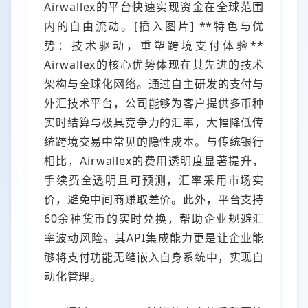
Airwallex的平台快速实现资金在全球范围
内的自由流动。[插入图片] **特色与优
势：技术驱动，重塑跨境支付体验**
Airwallex的核心优势体现在其先进的技术
架构与全球化网络。通过自主研发的支付与
外汇技术平台，公司能够为客户提供多币种
实时结算与极具竞争力的汇率，大幅降低传
统跨境交易中常见的隐性成本。与传统银行
相比，Airwallex的费用透明度显著提升，
手续费全透明且可预测，汇率采用市场实
价，避免中间商赚取差价。此外，平台支持
60余种货币的实时兑换，帮助企业规避汇
率波动风险。其API集成能力更是让企业能
够将支付功能无缝嵌入自身系统中，实现自
动化管理。