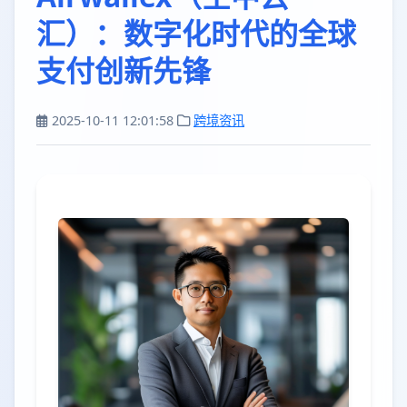
汇）：数字化时代的全球
支付创新先锋
2025-10-11 12:01:58
跨境资讯