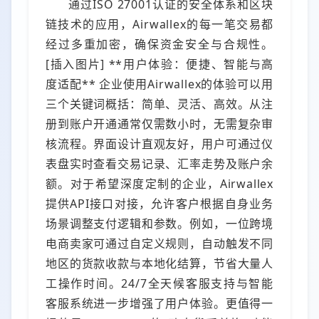
通过ISO 27001认证的安全体系和区块
链技术的应用，Airwallex的每一笔交易都
经过多重加密，确保资金安全与合规性。
[插入图片] **用户体验：便捷、智能与高
度适配** 企业使用Airwallex的体验可以用
三个关键词概括：简单、灵活、高效。从注
册到账户开通通常仅需数小时，无需复杂审
核流程。界面设计直观友好，用户可通过仪
表盘实时查看交易记录、汇率走势及账户余
额。对于希望深度定制的企业，Airwallex
提供API接口对接，允许客户根据自身业务
场景调整支付逻辑和参数。例如，一位跨境
电商卖家可通过自定义规则，自动触发不同
地区的货款收款与本地化结算，节省大量人
工操作时间。24/7全天候客服支持与智能
客服系统进一步增强了用户体验。更值得一