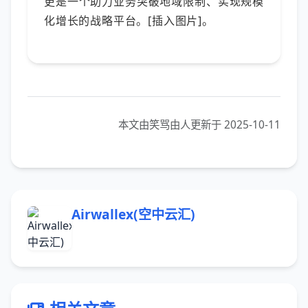
更是一个助力业务突破地域限制、实现规模
化增长的战略平台。[插入图片]。
本文由笑骂由人更新于 2025-10-11
Airwallex(空中云汇)