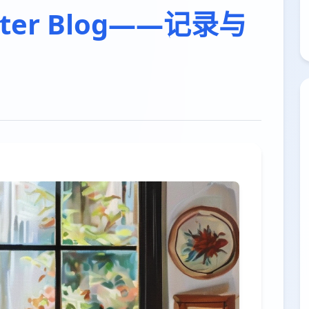
er Blog——记录与