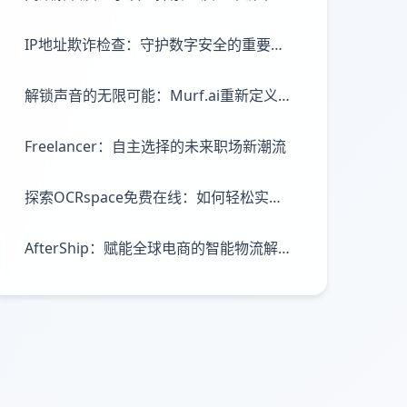
IP地址欺诈检查：守护数字安全的重要防线
解锁声音的无限可能：Murf.ai重新定义语音生成体验
Freelancer：自主选择的未来职场新潮流
探索OCRspace免费在线：如何轻松实现图片文字转换与整合
AfterShip：赋能全球电商的智能物流解决方案