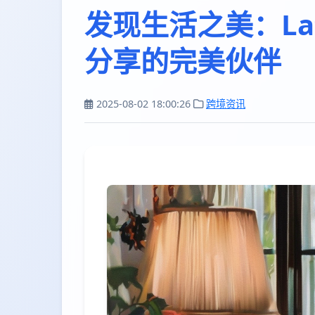
发现生活之美：Lat
分享的完美伙伴
2025-08-02 18:00:26
跨境资讯