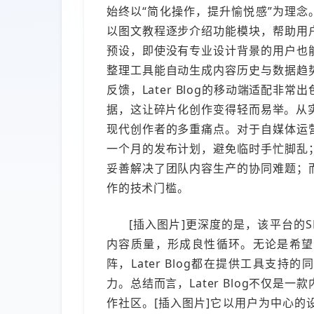
始终以“简化操作，提升愉悦感”为理念
以图文教程逐步介绍功能模块，帮助用
预设，即使没有专业设计背景的用户也
整理工具能自动生成内容历史与数据趋
反馈，Later Blog的移动端适配
据，这让碎片化创作变得轻而易举。从实用
现代创作者的多重痛点。对于自媒体运
一个月的发布计划，避免临时手忙脚乱
妥善解决了团队内容生产的协同难题；
作的技术门槛。
[插入图片]更深度的是，该平台的
内容质量，形成良性循环。无论是希望
阵，Later Blog都在提供工具支
力。总结而言，Later Blog不仅
作社区。[插入图片]它以用户为中心