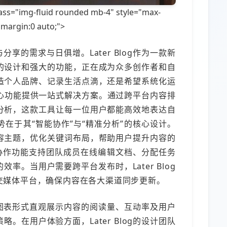
img-fluid rounded mb-4" style="max-
 margin:0 auto;">
享的需求与日俱增。Later Blog作为一款新
的设计和强大的功能，正在成为众多创作者和自
造个人品牌、记录生活点滴，还是希望系统化运
过其核心功能提供一站式解决方案。通过跨平台内容排
分析，这款工具让每一位用户都能高效地表达自
与优势在于其“智能协作”与“精准分析”的核心设计。
容主题，优化关键词布局，帮助用户提升内容的
户协作功能支持团队成员在线编辑文档、分配任务
率。当用户需要跨平台发布时，Later Blog
交媒体平台，确保内容在各大渠道同步更新。
图表形式直观展示内容的阅读量、互动率及用户
。在用户体验方面，Later Blog的设计团队