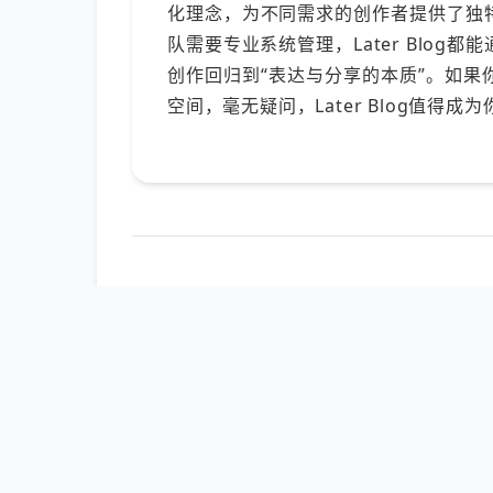
化理念，为不同需求的创作者提供了独
队需要专业系统管理，Later Blo
创作回归到“表达与分享的本质”。如
空间，毫无疑问，Later Blog值得